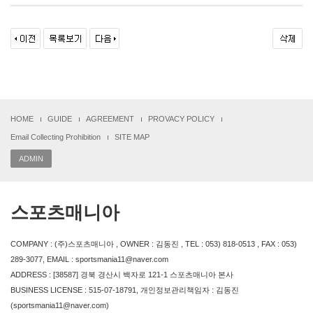
HOME
GUIDE
AGREEMENT
PROVACY POLICY
Email Collecting Prohibition
SITE MAP
ADMIN
스포츠매니아
COMPANY : (주)스포츠매니아 , OWNER : 김동진 , TEL : 053) 818-0513 , FAX : 053)
289-3077, EMAIL : sportsmania11@naver.com
ADDRESS : [38587] 경북 경산시 백자로 121-1 스포츠매니아 본사
BUSINESS LICENSE : 515-07-18791, 개인정보관리책임자 : 김동진
(sportsmania11@naver.com)