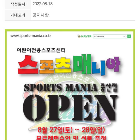
2022-08-18
작성일자
공지사항
카테고리