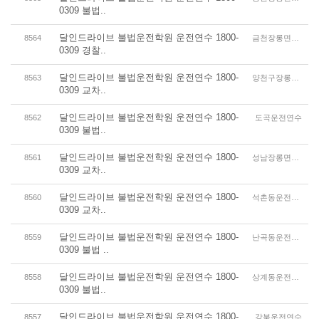
0309 불법..
달인드라이브 불법운전학원 운전연수 1800-
8564
금천장롱면허운전연수
0309 경찰..
달인드라이브 불법운전학원 운전연수 1800-
8563
양천구장롱면허운전연수
0309 교차..
달인드라이브 불법운전학원 운전연수 1800-
8562
도곡운전연수
0309 불법..
달인드라이브 불법운전학원 운전연수 1800-
8561
성남장롱면허운전연수
0309 교차..
달인드라이브 불법운전학원 운전연수 1800-
8560
석촌동운전연수
0309 교차..
달인드라이브 불법운전학원 운전연수 1800-
8559
난곡동운전연수
0309 불법 ..
달인드라이브 불법운전학원 운전연수 1800-
8558
상계동운전연수
0309 불법..
달인드라이브 불법운전학원 운전연수 1800-
8557
강북운전연수